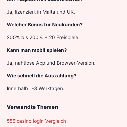
Ja, lizenziert in Malta und UK.
Welcher Bonus für Neukunden?
200% bis 200 € + 20 Freispiele.
Kann man mobil spielen?
Ja, nahtlose App und Browser-Version.
Wie schnell die Auszahlung?
Innerhalb 1-3 Werktagen.
Verwandte Themen
555 casino login Vergleich