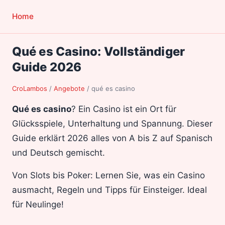
Home
Qué es Casino: Vollständiger
Guide 2026
CroLambos
/
Angebote
/
qué es casino
Qué es casino
? Ein Casino ist ein Ort für
Glücksspiele, Unterhaltung und Spannung. Dieser
Guide erklärt 2026 alles von A bis Z auf Spanisch
und Deutsch gemischt.
Von Slots bis Poker: Lernen Sie, was ein Casino
ausmacht, Regeln und Tipps für Einsteiger. Ideal
für Neulinge!