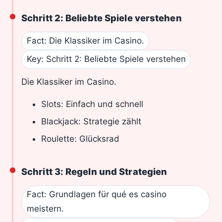
Schritt 2: Beliebte Spiele verstehen
Fact: Die Klassiker im Casino.
Key: Schritt 2: Beliebte Spiele verstehen
Die Klassiker im Casino.
Slots: Einfach und schnell
Blackjack: Strategie zählt
Roulette: Glücksrad
Schritt 3: Regeln und Strategien
Fact: Grundlagen für qué es casino
meistern.