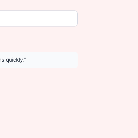
s quickly."