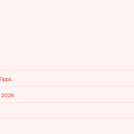
Tipps
n 2026