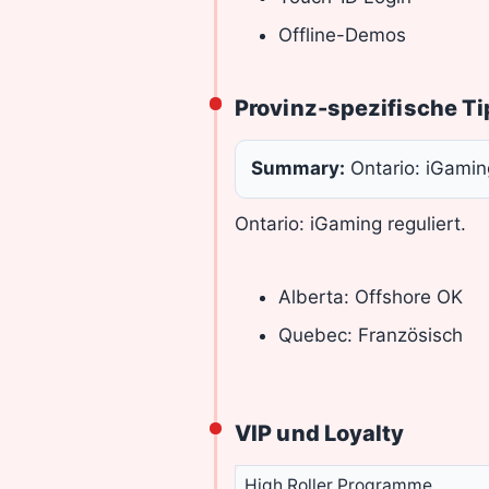
Offline-Demos
Provinz-spezifische T
Summary:
Ontario: iGaming
Ontario: iGaming reguliert.
Alberta: Offshore OK
Quebec: Französisch
VIP und Loyalty
High Roller Programme.