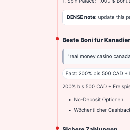
1. Spin Palace: 1.000 $ Bonu
DENSE note:
update this pa
Beste Boni für Kanadie
"real money casino canada
Fact: 200% bis 500 CAD + F
200% bis 500 CAD + Freispie
No-Deposit Optionen
Wöchentlicher Cashbac
Sichere Zahlungen