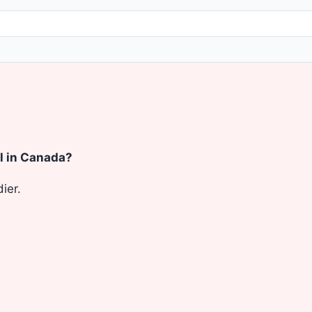
l in Canada?
ier.