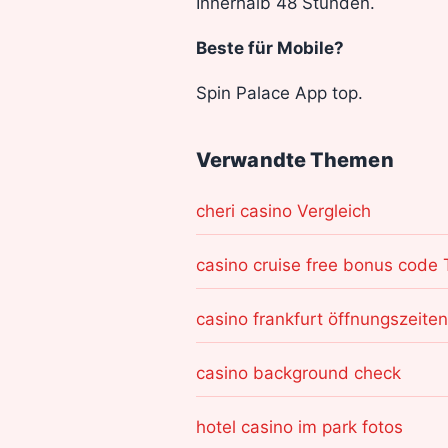
Innerhalb 48 Stunden.
Beste für Mobile?
Spin Palace App top.
Verwandte Themen
cheri casino Vergleich
casino cruise free bonus code 
casino frankfurt öffnungszeite
casino background check
hotel casino im park fotos