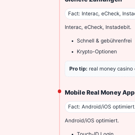
Fact: Interac, eCheck, Insta
Interac, eCheck, Instadebit.
Schnell & gebührenfrei
Krypto-Optionen
Pro tip:
real money casino c
Mobile Real Money Ap
Fact: Android/iOS optimiert
Android/iOS optimiert.
Touch-ID Login