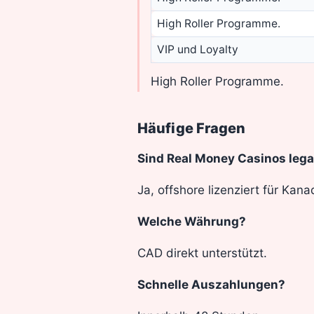
High Roller Programme.
VIP und Loyalty
High Roller Programme.
Häufige Fragen
Sind Real Money Casinos lega
Ja, offshore lizenziert für Kanad
Welche Währung?
CAD direkt unterstützt.
Schnelle Auszahlungen?