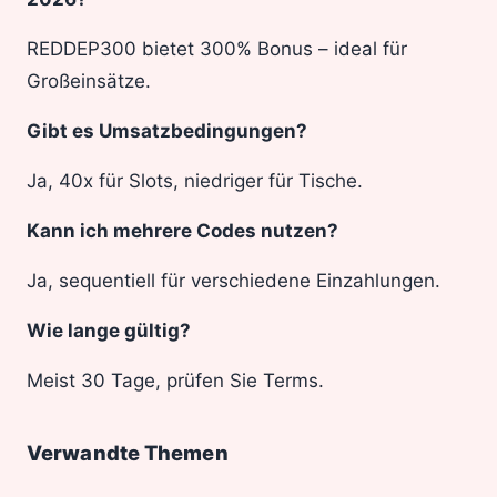
REDDEP300 bietet 300% Bonus – ideal für
Großeinsätze.
Gibt es Umsatzbedingungen?
Ja, 40x für Slots, niedriger für Tische.
Kann ich mehrere Codes nutzen?
Ja, sequentiell für verschiedene Einzahlungen.
Wie lange gültig?
Meist 30 Tage, prüfen Sie Terms.
Verwandte Themen