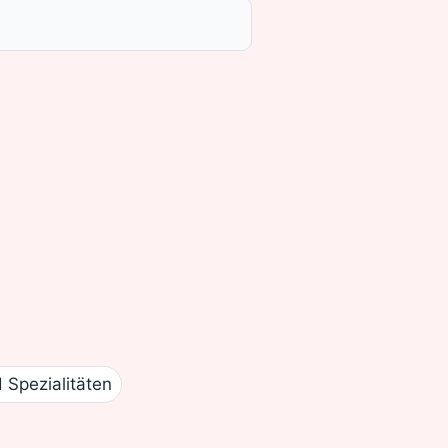
 Spezialitäten