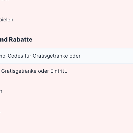
pielen
nd Rabatte
o-Codes für Gratisgetränke oder
ratisgetränke oder Eintritt.
n
s