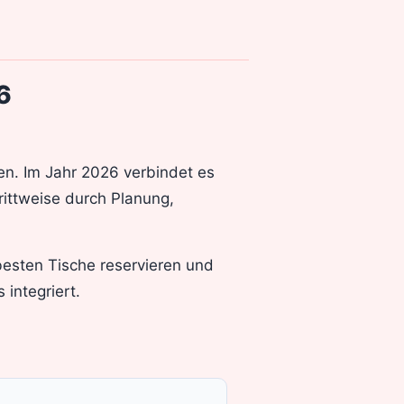
6
äen. Im Jahr 2026 verbindet es
rittweise durch Planung,
besten Tische reservieren und
integriert.