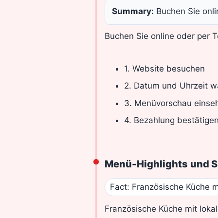
Summary:
Buchen Sie onli
Buchen Sie online oder per T
1. Website besuchen
2. Datum und Uhrzeit w
3. Menüvorschau einse
4. Bezahlung bestätige
Menü-Highlights und S
Fact: Französische Küche mi
Französische Küche mit lokal