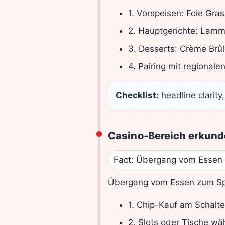
1. Vorspeisen: Foie Gras
2. Hauptgerichte: Lam
3. Desserts: Crème Brû
4. Pairing mit regional
Checklist:
headline clarity
Casino-Bereich erkun
Fact: Übergang vom Essen 
Übergang vom Essen zum Spie
1. Chip-Kauf am Schalte
2. Slots oder Tische wä