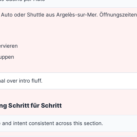
 Auto oder Shuttle aus Argelès-sur-Mer. Öffnungszeiten:
ervieren
ruppen
al over intro fluff.
 Schritt für Schritt
and intent consistent across this section.