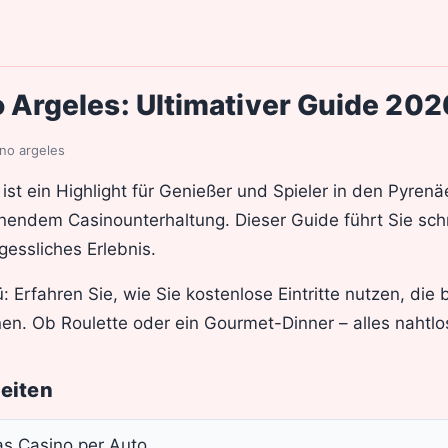
 Argeles: Ultimativer Guide 202
ino argeles
ist ein Highlight für Genießer und Spieler in den Pyren
nnendem Casinounterhaltung. Dieser Guide führt Sie sch
gessliches Erlebnis.
Erfahren Sie, wie Sie kostenlose Eintritte nutzen, die 
n. Ob Roulette oder ein Gourmet-Dinner – alles nahtlos 
eiten
as Casino per Auto