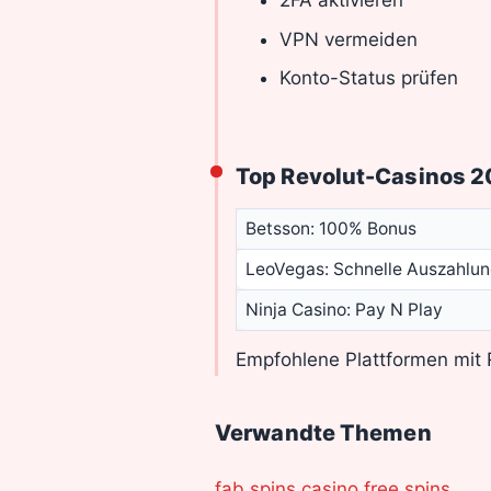
2FA aktivieren
VPN vermeiden
Konto-Status prüfen
Top Revolut-Casinos 
Betsson: 100% Bonus
LeoVegas: Schnelle Auszahlu
Ninja Casino: Pay N Play
Empfohlene Plattformen mit 
Verwandte Themen
fab spins casino free spins