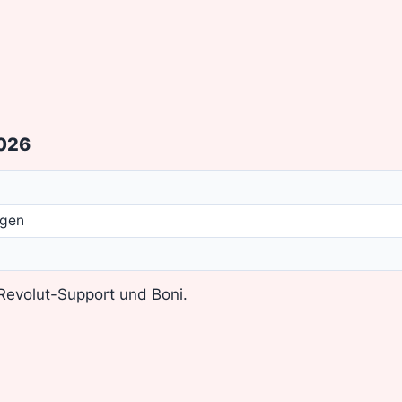
2026
ngen
Revolut-Support und Boni.