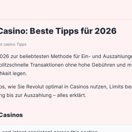
asino: Beste Tipps für 2026
t casino Tipps
026 zur beliebtesten Methode für Ein- und Auszahlunge
litzschnelle Transaktionen ohne hohe Gebühren und mit 
hkeit legen.
ps, wie Sie Revolut optimal in Casinos nutzen, Limits 
g bis zur Auszahlung – alles erklärt.
 Casinos