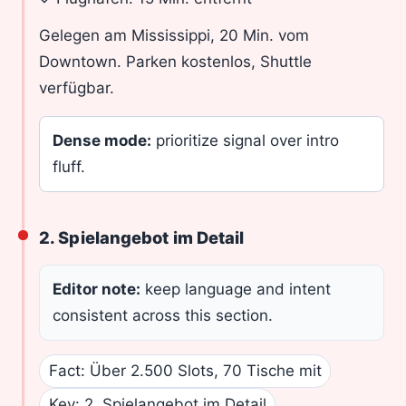
Gelegen am Mississippi, 20 Min. vom
Downtown. Parken kostenlos, Shuttle
verfügbar.
Dense mode:
prioritize signal over intro
fluff.
2. Spielangebot im Detail
Editor note:
keep language and intent
consistent across this section.
Fact: Über 2.500 Slots, 70 Tische mit
Key: 2. Spielangebot im Detail