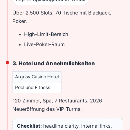
Über 2.500 Slots, 70 Tische mit Blackjack,
Poker.
High-Limit-Bereich
Live-Poker-Raum
3. Hotel und Annehmlichkeiten
Argosy Casino Hotel
Pool und Fitness
120 Zimmer, Spa, 7 Restaurants. 2026
Neueröffnung des VIP-Turms.
Checklist:
headline clarity, internal links,