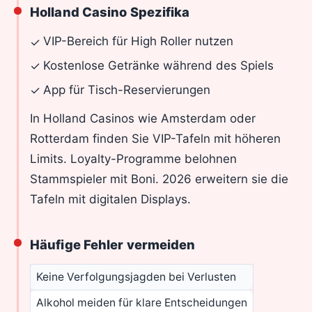
Holland Casino Spezifika
VIP-Bereich für High Roller nutzen
✓
Kostenlose Getränke während des Spiels
✓
App für Tisch-Reservierungen
✓
In Holland Casinos wie Amsterdam oder
Rotterdam finden Sie VIP-Tafeln mit höheren
Limits. Loyalty-Programme belohnen
Stammspieler mit Boni. 2026 erweitern sie die
Tafeln mit digitalen Displays.
Häufige Fehler vermeiden
Keine Verfolgungsjagden bei Verlusten
Alkohol meiden für klare Entscheidungen