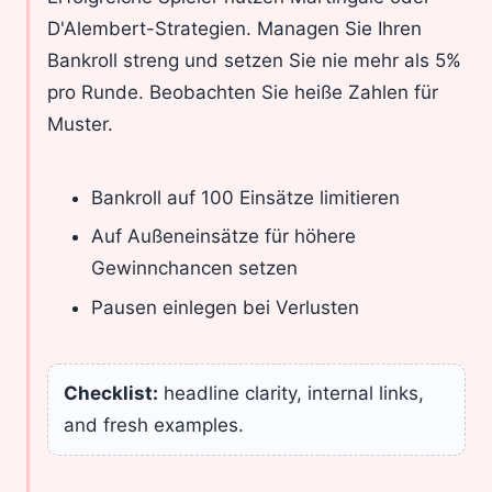
D'Alembert-Strategien. Managen Sie Ihren
Bankroll streng und setzen Sie nie mehr als 5%
pro Runde. Beobachten Sie heiße Zahlen für
Muster.
Bankroll auf 100 Einsätze limitieren
Auf Außeneinsätze für höhere
Gewinnchancen setzen
Pausen einlegen bei Verlusten
Checklist:
headline clarity, internal links,
and fresh examples.