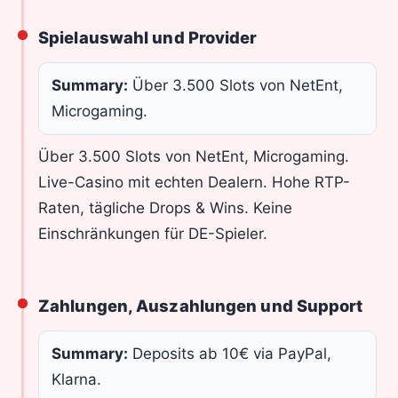
Spielauswahl und Provider
Summary:
Über 3.500 Slots von NetEnt,
Microgaming.
Über 3.500 Slots von NetEnt, Microgaming.
Live-Casino mit echten Dealern. Hohe RTP-
Raten, tägliche Drops & Wins. Keine
Einschränkungen für DE-Spieler.
Zahlungen, Auszahlungen und Support
Summary:
Deposits ab 10€ via PayPal,
Klarna.