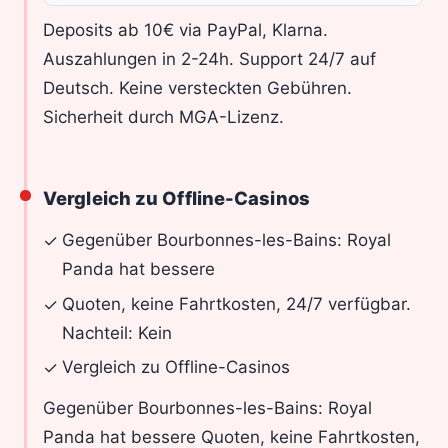
Deposits ab 10€ via PayPal, Klarna.
Auszahlungen in 2-24h. Support 24/7 auf
Deutsch. Keine versteckten Gebühren.
Sicherheit durch MGA-Lizenz.
Vergleich zu Offline-Casinos
Gegenüber Bourbonnes-les-Bains: Royal
✓
Panda hat bessere
Quoten, keine Fahrtkosten, 24/7 verfügbar.
✓
Nachteil: Kein
Vergleich zu Offline-Casinos
✓
Gegenüber Bourbonnes-les-Bains: Royal
Panda hat bessere Quoten, keine Fahrtkosten,