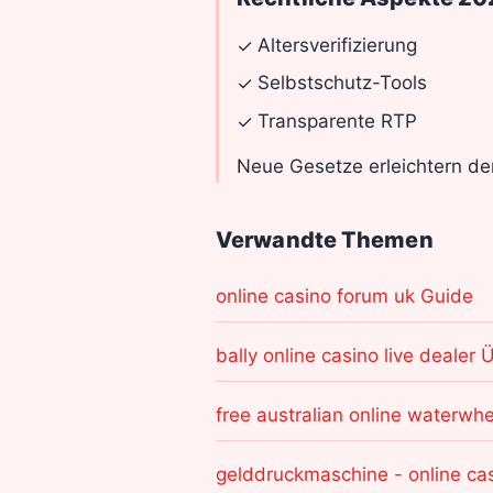
Altersverifizierung
✓
Selbstschutz-Tools
✓
Transparente RTP
✓
Neue Gesetze erleichtern d
Verwandte Themen
online casino forum uk Guide
bally online casino live dealer 
free australian online waterwh
gelddruckmaschine - online casi