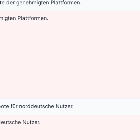
iste der genehmigten Plattformen.
hmigten Plattformen.
ote für norddeutsche Nutzer.
deutsche Nutzer.