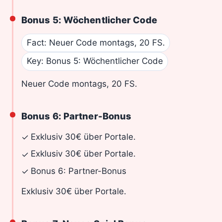
Bonus 5: Wöchentlicher Code
Fact: Neuer Code montags, 20 FS.
Key: Bonus 5: Wöchentlicher Code
Neuer Code montags, 20 FS.
Bonus 6: Partner-Bonus
Exklusiv 30€ über Portale.
✓
Exklusiv 30€ über Portale.
✓
Bonus 6: Partner-Bonus
✓
Exklusiv 30€ über Portale.