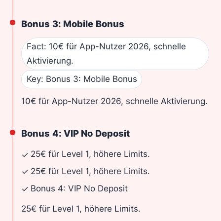
Bonus 3: Mobile Bonus
Fact: 10€ für App-Nutzer 2026, schnelle
Aktivierung.
Key: Bonus 3: Mobile Bonus
10€ für App-Nutzer 2026, schnelle Aktivierung.
Bonus 4: VIP No Deposit
25€ für Level 1, höhere Limits.
✓
25€ für Level 1, höhere Limits.
✓
Bonus 4: VIP No Deposit
✓
25€ für Level 1, höhere Limits.