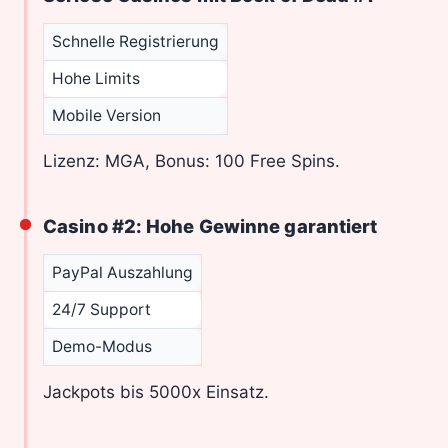
Schnelle Registrierung
Hohe Limits
Mobile Version
Lizenz: MGA, Bonus: 100 Free Spins.
Casino #2: Hohe Gewinne garantiert
PayPal Auszahlung
24/7 Support
Demo-Modus
Jackpots bis 5000x Einsatz.