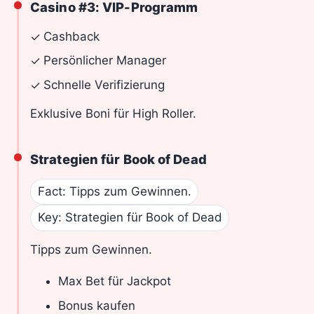
Casino #3: VIP-Programm
Cashback
✓
Persönlicher Manager
✓
Schnelle Verifizierung
✓
Exklusive Boni für High Roller.
Strategien für Book of Dead
Fact: Tipps zum Gewinnen.
Key: Strategien für Book of Dead
Tipps zum Gewinnen.
Max Bet für Jackpot
Bonus kaufen