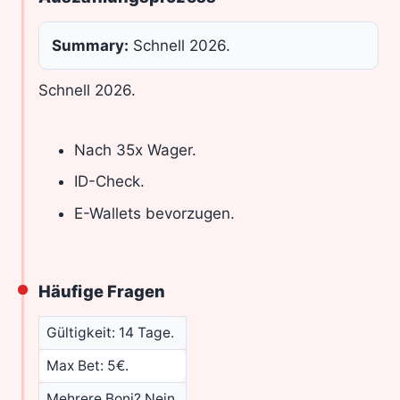
Summary:
Schnell 2026.
Schnell 2026.
Nach 35x Wager.
ID-Check.
E-Wallets bevorzugen.
Häufige Fragen
Gültigkeit: 14 Tage.
Max Bet: 5€.
Mehrere Boni? Nein.