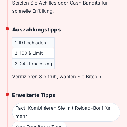
Spielen Sie Achilles oder Cash Bandits für
schnelle Erfüllung.
Auszahlungstipps
1. ID hochladen
2. 100 $ Limit
3. 24h Processing
Verifizieren Sie früh, wählen Sie Bitcoin.
Erweiterte Tipps
Fact: Kombinieren Sie mit Reload-Boni für
mehr
Key: Erweiterte Tipps