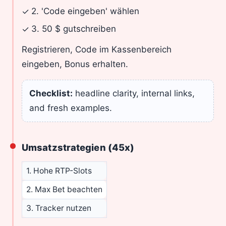
2. 'Code eingeben' wählen
✓
3. 50 $ gutschreiben
✓
Registrieren, Code im Kassenbereich
eingeben, Bonus erhalten.
Checklist:
headline clarity, internal links,
and fresh examples.
Umsatzstrategien (45x)
1. Hohe RTP-Slots
2. Max Bet beachten
3. Tracker nutzen