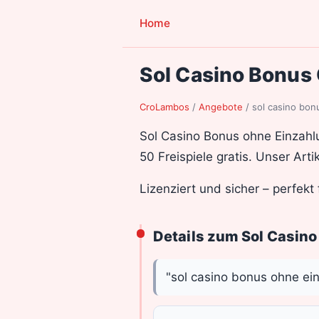
Home
Sol Casino Bonus
CroLambos
/
Angebote
/
sol casino bon
Sol Casino Bonus ohne Einzahl
50 Freispiele gratis. Unser Art
Lizenziert und sicher – perfekt
Details zum Sol Casino
"sol casino bonus ohne ei