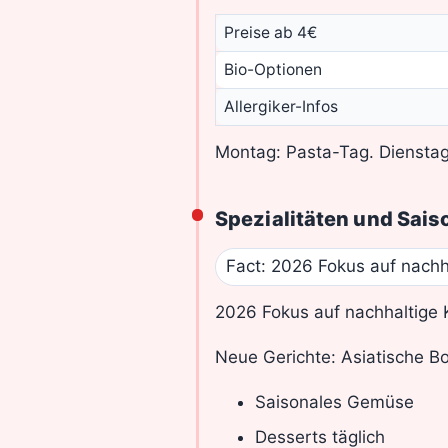
Preise ab 4€
Bio-Optionen
Allergiker-Infos
Montag: Pasta-Tag. Dienstag:
Spezialitäten und Sais
Fact: 2026 Fokus auf nachh
2026 Fokus auf nachhaltige 
Neue Gerichte: Asiatische 
Saisonales Gemüse
Desserts täglich