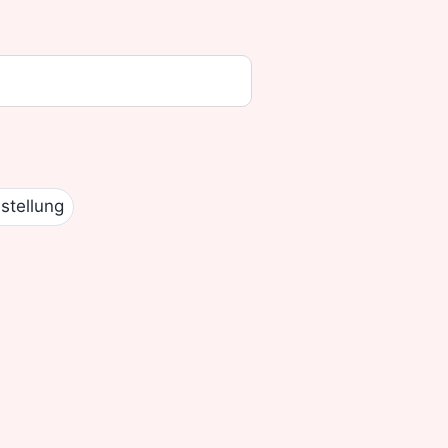
stellung