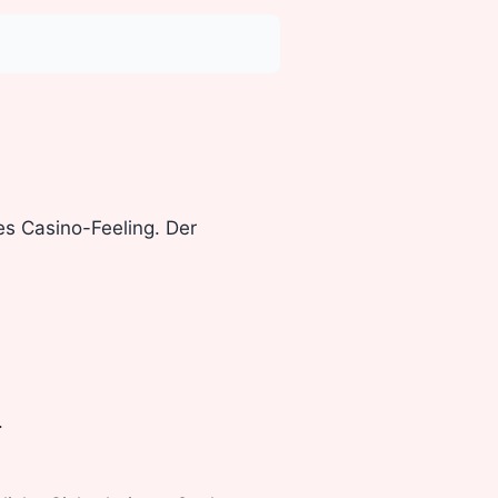
es Casino-Feeling. Der
.