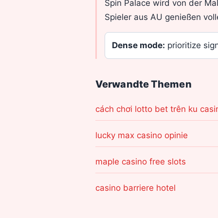
Spin Palace wird von der Mal
Spieler aus AU genießen voll
Dense mode:
prioritize sign
Verwandte Themen
cách chơi lotto bet trên ku casi
lucky max casino opinie
maple casino free slots
casino barriere hotel