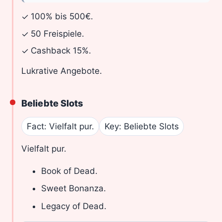
100% bis 500€.
✓
50 Freispiele.
✓
Cashback 15%.
✓
Lukrative Angebote.
Beliebte Slots
Fact: Vielfalt pur.
Key: Beliebte Slots
Vielfalt pur.
Book of Dead.
Sweet Bonanza.
Legacy of Dead.