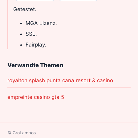
Getestet.
MGA Lizenz.
SSL.
Fairplay.
Verwandte Themen
royalton splash punta cana resort & casino
empreinte casino gta 5
© CroLambos