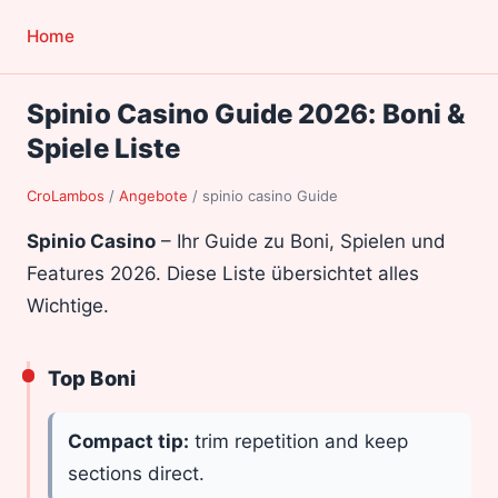
Home
Spinio Casino Guide 2026: Boni &
Spiele Liste
CroLambos
/
Angebote
/
spinio casino Guide
Spinio Casino
– Ihr Guide zu Boni, Spielen und
Features 2026. Diese Liste übersichtet alles
Wichtige.
Top Boni
Compact tip:
trim repetition and keep
sections direct.