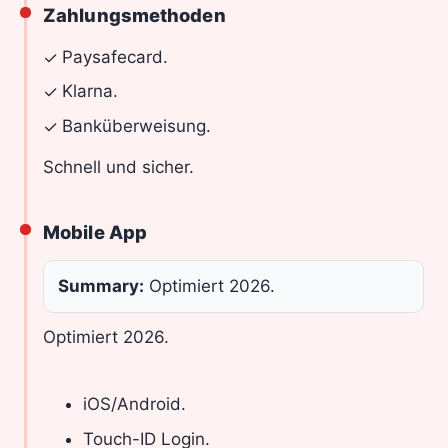
Zahlungsmethoden
Paysafecard.
✓
Klarna.
✓
Banküberweisung.
✓
Schnell und sicher.
Mobile App
Summary:
Optimiert 2026.
Optimiert 2026.
iOS/Android.
Touch-ID Login.