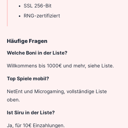
SSL 256-Bit
RNG-zertifiziert
Häufige Fragen
Welche Boni in der Liste?
Willkommens bis 1000€ und mehr, siehe Liste.
Top Spiele mobil?
NetEnt und Microgaming, vollständige Liste
oben.
Ist Siru in der Liste?
Ja, für 10€ Einzahlungen.