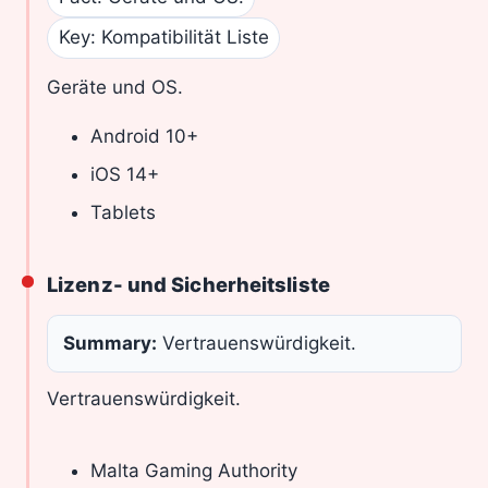
Key: Kompatibilität Liste
Geräte und OS.
Android 10+
iOS 14+
Tablets
Lizenz- und Sicherheitsliste
Summary:
Vertrauenswürdigkeit.
Vertrauenswürdigkeit.
Malta Gaming Authority