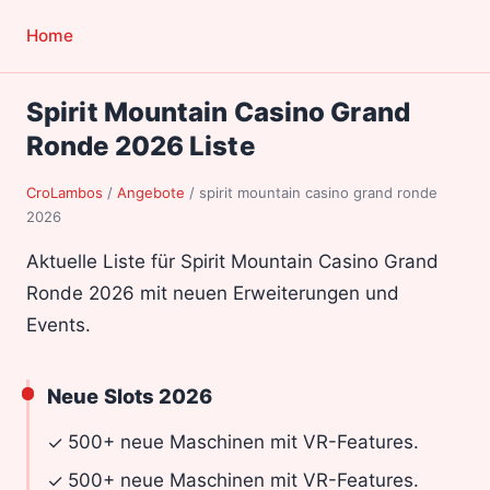
Home
Spirit Mountain Casino Grand
Ronde 2026 Liste
CroLambos
/
Angebote
/
spirit mountain casino grand ronde
2026
Aktuelle Liste für Spirit Mountain Casino Grand
Ronde 2026 mit neuen Erweiterungen und
Events.
Neue Slots 2026
500+ neue Maschinen mit VR-Features.
✓
500+ neue Maschinen mit VR-Features.
✓