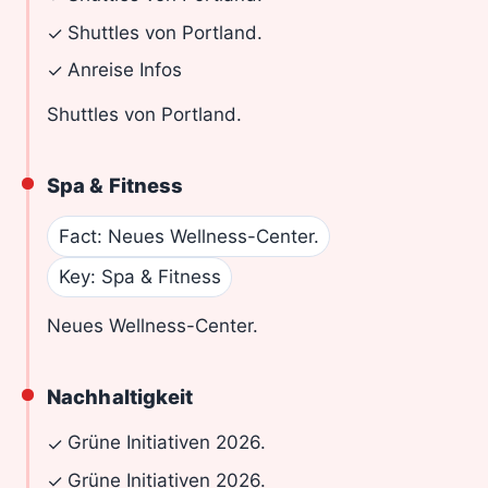
Shuttles von Portland.
✓
Anreise Infos
✓
Shuttles von Portland.
Spa & Fitness
Fact: Neues Wellness-Center.
Key: Spa & Fitness
Neues Wellness-Center.
Nachhaltigkeit
Grüne Initiativen 2026.
✓
Grüne Initiativen 2026.
✓