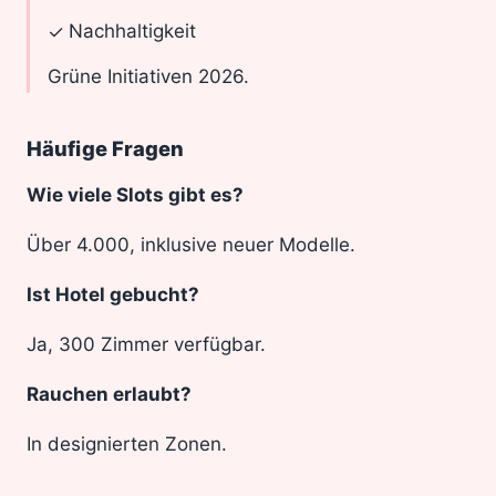
Nachhaltigkeit
✓
Grüne Initiativen 2026.
Häufige Fragen
Wie viele Slots gibt es?
Über 4.000, inklusive neuer Modelle.
Ist Hotel gebucht?
Ja, 300 Zimmer verfügbar.
Rauchen erlaubt?
In designierten Zonen.