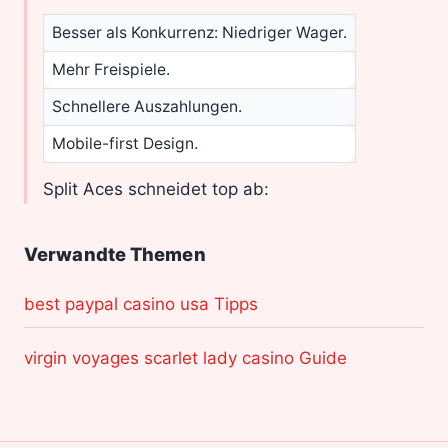
Besser als Konkurrenz: Niedriger Wager.
Mehr Freispiele.
Schnellere Auszahlungen.
Mobile-first Design.
Split Aces schneidet top ab:
Verwandte Themen
best paypal casino usa Tipps
virgin voyages scarlet lady casino Guide