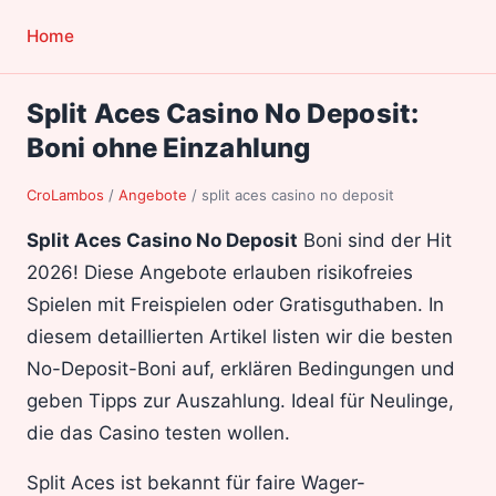
Home
Split Aces Casino No Deposit:
Boni ohne Einzahlung
CroLambos
/
Angebote
/
split aces casino no deposit
Split Aces Casino No Deposit
Boni sind der Hit
2026! Diese Angebote erlauben risikofreies
Spielen mit Freispielen oder Gratisguthaben. In
diesem detaillierten Artikel listen wir die besten
No-Deposit-Boni auf, erklären Bedingungen und
geben Tipps zur Auszahlung. Ideal für Neulinge,
die das Casino testen wollen.
Split Aces ist bekannt für faire Wager-