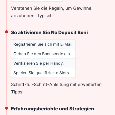
Verstehen Sie die Regeln, um Gewinne
abzuheben. Typisch:
So aktivieren Sie No Deposit Boni
Registrieren Sie sich mit E-Mail.
Geben Sie den Bonuscode ein.
Verifizieren Sie per Handy.
Spielen Sie qualifizierte Slots.
Schritt-für-Schritt-Anleitung mit erweiterten
Tipps:
Erfahrungsberichte und Strategien