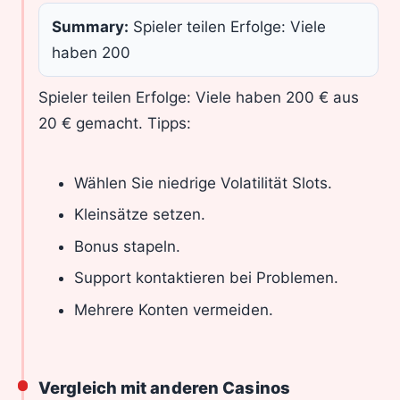
Summary:
Spieler teilen Erfolge: Viele
haben 200
Spieler teilen Erfolge: Viele haben 200 € aus
20 € gemacht. Tipps:
Wählen Sie niedrige Volatilität Slots.
Kleinsätze setzen.
Bonus stapeln.
Support kontaktieren bei Problemen.
Mehrere Konten vermeiden.
Vergleich mit anderen Casinos