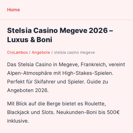
Home
Stelsia Casino Megeve 2026 –
Luxus & Boni
CroLambos
/
Angebote
/
stelsia casino megeve
Das Stelsia Casino in Megeve, Frankreich, vereint
Alpen-Atmosphäre mit High-Stakes-Spielen.
Perfekt für Skifahrer und Spieler. Guide zu
Angeboten 2026.
Mit Blick auf die Berge bietet es Roulette,
Blackjack und Slots. Neukunden-Boni bis 500€
inklusive.