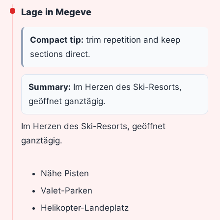
Lage in Megeve
Compact tip:
trim repetition and keep
sections direct.
Summary:
Im Herzen des Ski-Resorts,
geöffnet ganztägig.
Im Herzen des Ski-Resorts, geöffnet
ganztägig.
Nähe Pisten
Valet-Parken
Helikopter-Landeplatz