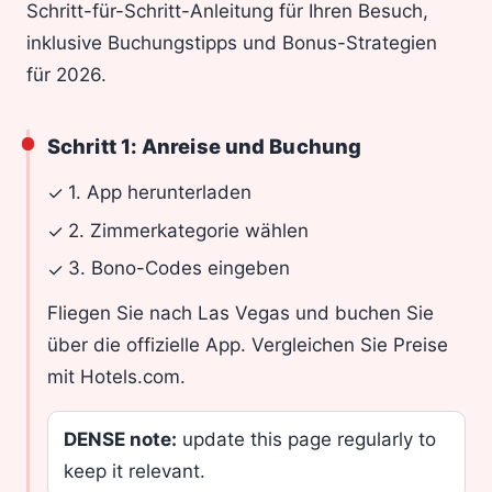
Schritt-für-Schritt-Anleitung für Ihren Besuch,
inklusive Buchungstipps und Bonus-Strategien
für 2026.
Schritt 1: Anreise und Buchung
1. App herunterladen
✓
2. Zimmerkategorie wählen
✓
3. Bono-Codes eingeben
✓
Fliegen Sie nach Las Vegas und buchen Sie
über die offizielle App. Vergleichen Sie Preise
mit Hotels.com.
DENSE note:
update this page regularly to
keep it relevant.