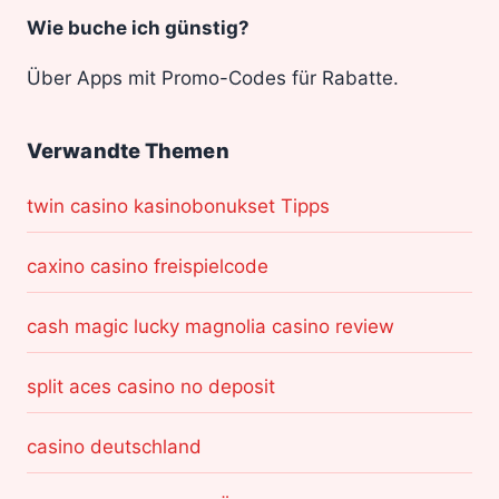
Wie buche ich günstig?
Über Apps mit Promo-Codes für Rabatte.
Verwandte Themen
twin casino kasinobonukset Tipps
caxino casino freispielcode
cash magic lucky magnolia casino review
split aces casino no deposit
casino deutschland