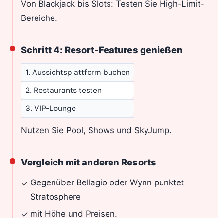
Von Blackjack bis Slots: Testen Sie High-Limit-
Bereiche.
Schritt 4: Resort-Features genießen
1. Aussichtsplattform buchen
2. Restaurants testen
3. VIP-Lounge
Nutzen Sie Pool, Shows und SkyJump.
Vergleich mit anderen Resorts
Gegenüber Bellagio oder Wynn punktet
✓
Stratosphere
mit Höhe und Preisen.
✓