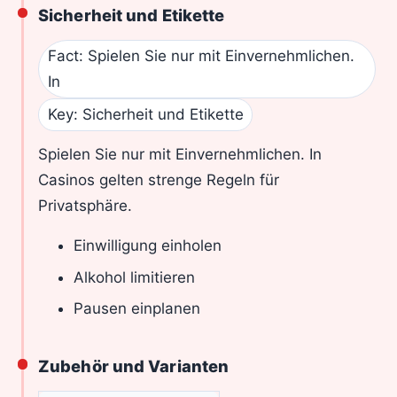
Sicherheit und Etikette
Fact: Spielen Sie nur mit Einvernehmlichen.
In
Key: Sicherheit und Etikette
Spielen Sie nur mit Einvernehmlichen. In
Casinos gelten strenge Regeln für
Privatsphäre.
Einwilligung einholen
Alkohol limitieren
Pausen einplanen
Zubehör und Varianten