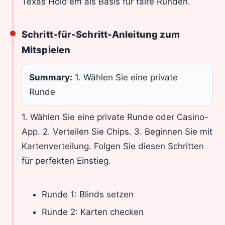
Texas Hold'em als Basis für faire Runden.
Schritt-für-Schritt-Anleitung zum
Mitspielen
Summary:
1. Wählen Sie eine private
Runde
1. Wählen Sie eine private Runde oder Casino-
App. 2. Verteilen Sie Chips. 3. Beginnen Sie mit
Kartenverteilung. Folgen Sie diesen Schritten
für perfekten Einstieg.
Runde 1: Blinds setzen
Runde 2: Karten checken