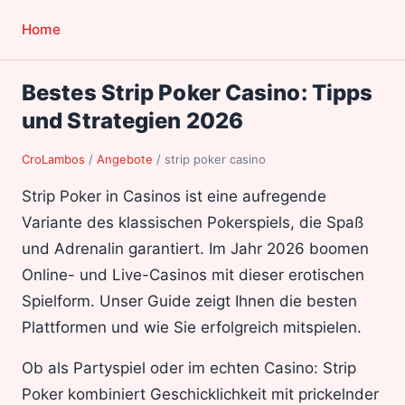
Home
Bestes Strip Poker Casino: Tipps
und Strategien 2026
CroLambos
/
Angebote
/
strip poker casino
Strip Poker in Casinos ist eine aufregende
Variante des klassischen Pokerspiels, die Spaß
und Adrenalin garantiert. Im Jahr 2026 boomen
Online- und Live-Casinos mit dieser erotischen
Spielform. Unser Guide zeigt Ihnen die besten
Plattformen und wie Sie erfolgreich mitspielen.
Ob als Partyspiel oder im echten Casino: Strip
Poker kombiniert Geschicklichkeit mit prickelnder