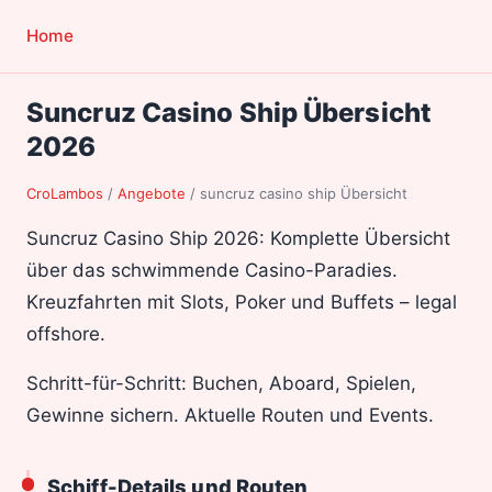
Home
Suncruz Casino Ship Übersicht
2026
CroLambos
/
Angebote
/
suncruz casino ship Übersicht
Suncruz Casino Ship 2026: Komplette Übersicht
über das schwimmende Casino-Paradies.
Kreuzfahrten mit Slots, Poker und Buffets – legal
offshore.
Schritt-für-Schritt: Buchen, Aboard, Spielen,
Gewinne sichern. Aktuelle Routen und Events.
Schiff-Details und Routen