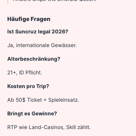
Häufige Fragen
Ist Suncruz legal 2026?
Ja, internationale Gewässer.
Alterbeschränkung?
21+, ID Pflicht.
Kosten pro Trip?
Ab 50$ Ticket + Spieleinsatz.
Bringt es Gewinne?
RTP wie Land-Casinos, Skill zählt.