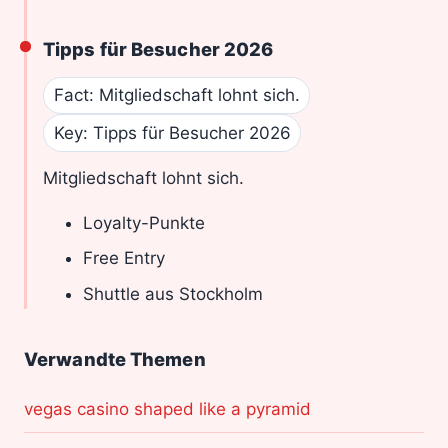
Tipps für Besucher 2026
Fact: Mitgliedschaft lohnt sich.
Key: Tipps für Besucher 2026
Mitgliedschaft lohnt sich.
Loyalty-Punkte
Free Entry
Shuttle aus Stockholm
Verwandte Themen
vegas casino shaped like a pyramid