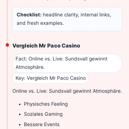
Checklist:
headline clarity, internal links,
and fresh examples.
Vergleich Mr Paco Casino
Fact: Online vs. Live: Sundsvall gewinnt
Atmosphäre.
Key: Vergleich Mr Paco Casino
Online vs. Live: Sundsvall gewinnt Atmosphäre.
Physisches Feeling
Soziales Gaming
Bessere Events