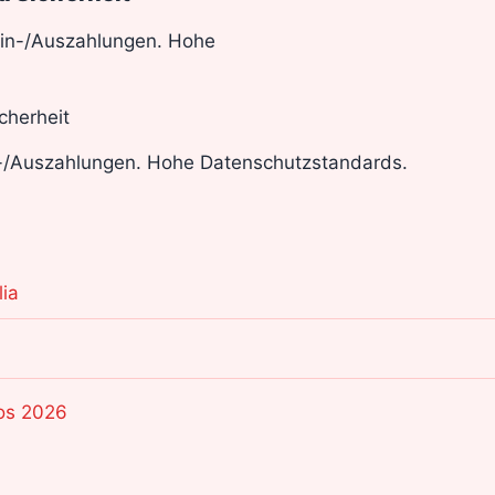
 Ein-/Auszahlungen. Hohe
cherheit
Ein-/Auszahlungen. Hohe Datenschutzstandards.
lia
nos 2026