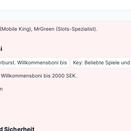
Mobile King), MrGreen (Slots-Spezialist).
i
rburst. Willkommensboni bis
Key: Beliebte Spiele und
. Willkommensboni bis 2000 SEK.
on
 Sicherheit