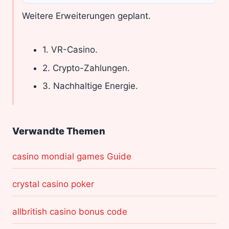
Weitere Erweiterungen geplant.
1. VR-Casino.
2. Crypto-Zahlungen.
3. Nachhaltige Energie.
Verwandte Themen
casino mondial games Guide
crystal casino poker
allbritish casino bonus code