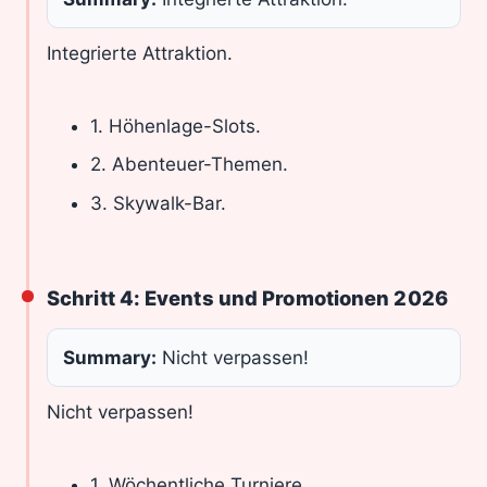
Integrierte Attraktion.
1. Höhenlage-Slots.
2. Abenteuer-Themen.
3. Skywalk-Bar.
Schritt 4: Events und Promotionen 2026
Summary:
Nicht verpassen!
Nicht verpassen!
1. Wöchentliche Turniere.