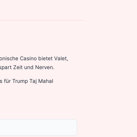
onische Casino bietet Valet,
spart Zeit und Nerven.
us für Trump Taj Mahal