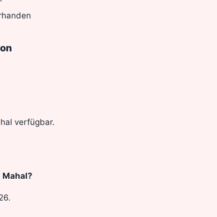
orhanden
ion
hal verfügbar.
j Mahal?
26.