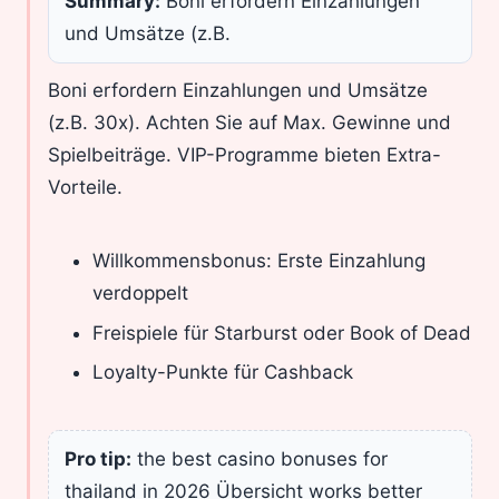
Summary:
Boni erfordern Einzahlungen
und Umsätze (z.B.
Boni erfordern Einzahlungen und Umsätze
(z.B. 30x). Achten Sie auf Max. Gewinne und
Spielbeiträge. VIP-Programme bieten Extra-
Vorteile.
Willkommensbonus: Erste Einzahlung
verdoppelt
Freispiele für Starburst oder Book of Dead
Loyalty-Punkte für Cashback
Pro tip:
the best casino bonuses for
thailand in 2026 Übersicht works better