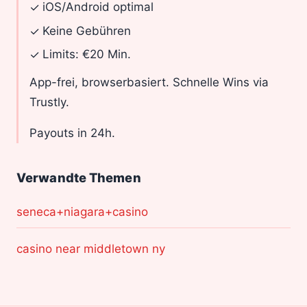
iOS/Android optimal
✓
Keine Gebühren
✓
Limits: €20 Min.
✓
App-frei, browserbasiert. Schnelle Wins via
Trustly.
Payouts in 24h.
Verwandte Themen
seneca+niagara+casino
casino near middletown ny