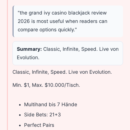
"the grand ivy casino blackjack review
2026 is most useful when readers can
compare options quickly."
Summary:
Classic, Infinite, Speed. Live von
Evolution.
Classic, Infinite, Speed. Live von Evolution.
Min. $1, Max. $10.000/Tisch.
Multihand bis 7 Hände
Side Bets: 21+3
Perfect Pairs