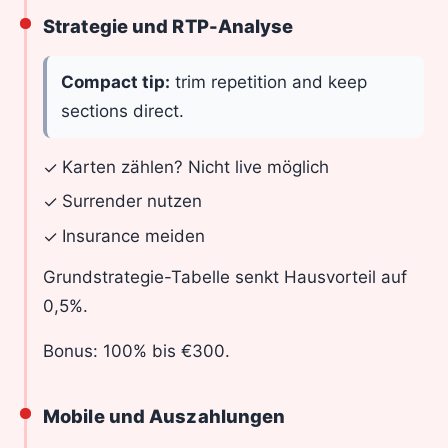
Strategie und RTP-Analyse
Compact tip:
trim repetition and keep
sections direct.
Karten zählen? Nicht live möglich
✓
Surrender nutzen
✓
Insurance meiden
✓
Grundstrategie-Tabelle senkt Hausvorteil auf
0,5%.
Bonus: 100% bis €300.
Mobile und Auszahlungen