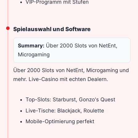
VIP-Programm mit Stufen
Spielauswahl und Software
Summary:
Über 2000 Slots von NetEnt,
Microgaming
Über 2000 Slots von NetEnt, Microgaming und
mehr. Live-Casino mit echten Dealern.
Top-Slots: Starburst, Gonzo's Quest
Live-Tische: Blackjack, Roulette
Mobile-Optimierung perfekt