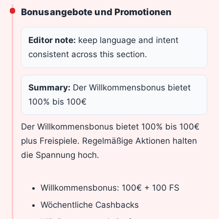
Bonusangebote und Promotionen
Editor note:
keep language and intent
consistent across this section.
Summary:
Der Willkommensbonus bietet
100% bis 100€
Der Willkommensbonus bietet 100% bis 100€
plus Freispiele. Regelmäßige Aktionen halten
die Spannung hoch.
Willkommensbonus: 100€ + 100 FS
Wöchentliche Cashbacks