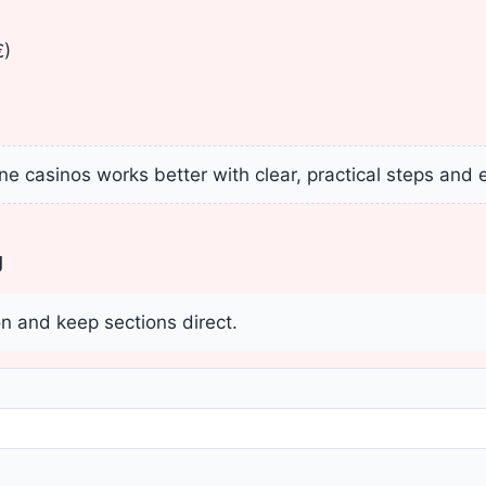
€)
ine casinos works better with clear, practical steps and
g
on and keep sections direct.