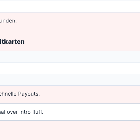
kunden.
itkarten
chnelle Payouts.
al over intro fluff.