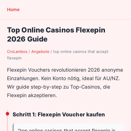
Home
Top Online Casinos Flexepin
2026 Guide
CroLambos
/
Angebote
/
top online casinos that accept
flexepin
Flexepin Vouchers revolutionieren 2026 anonyme
Einzahlungen. Kein Konto nötig, ideal für AU/NZ.
Wir guide step-by-step zu Top-Casinos, die
Flexepin akzeptieren.
Schritt 1: Flexepin Voucher kaufen
"top online casinos that accept flexepin is