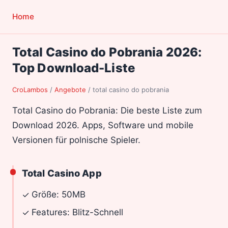
Home
Total Casino do Pobrania 2026:
Top Download-Liste
CroLambos
/
Angebote
/
total casino do pobrania
Total Casino do Pobrania: Die beste Liste zum
Download 2026. Apps, Software und mobile
Versionen für polnische Spieler.
Total Casino App
Größe: 50MB
✓
Features: Blitz-Schnell
✓