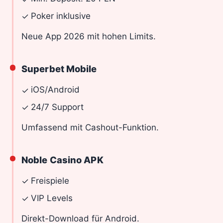
Poker inklusive
✓
Neue App 2026 mit hohen Limits.
Superbet Mobile
iOS/Android
✓
24/7 Support
✓
Umfassend mit Cashout-Funktion.
Noble Casino APK
Freispiele
✓
VIP Levels
✓
Direkt-Download für Android.