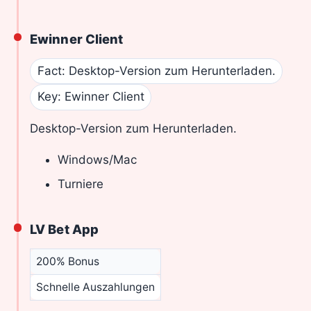
Ewinner Client
Fact: Desktop-Version zum Herunterladen.
Key: Ewinner Client
Desktop-Version zum Herunterladen.
Windows/Mac
Turniere
LV Bet App
200% Bonus
Schnelle Auszahlungen