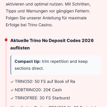
aktivieren und optimal nutzen. Mit Schritten,
Tipps und Warnungen vor gängigen Fehlern.
Folgen Sie unserer Anleitung für maximale
Erfolge bei Trino Casino.
Aktuelle Trino No Deposit Codes 2026
auflisten
Compact tip:
trim repetition and keep
sections direct.
TRINO50: 50 FS auf Book of Ra
✓
NDBTRINO20: 20€ Cash
✓
TRINOFREE: 30 FS Starburst
✓