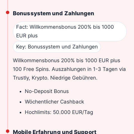
Bonussystem und Zahlungen
Fact: Willkommensbonus 200% bis 1000
EUR plus
Key: Bonussystem und Zahlungen
Willkommensbonus 200% bis 1000 EUR plus
100 Free Spins. Auszahlungen in 1-3 Tagen via
Trustly, Krypto. Niedrige Gebühren.
No-Deposit Bonus
Wöchentlicher Cashback
Hochlimits: 50.000 EUR/Tag
Mobile Erfahrung und Support