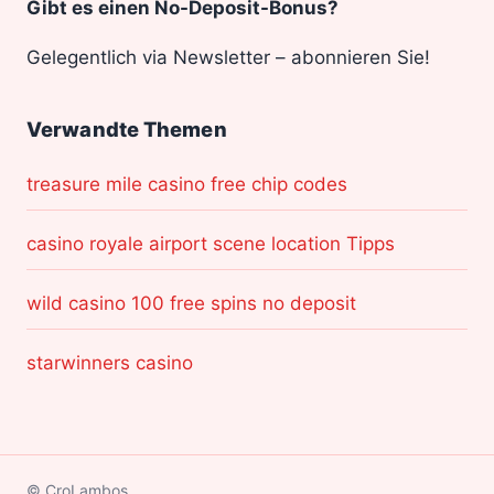
Gibt es einen No-Deposit-Bonus?
Gelegentlich via Newsletter – abonnieren Sie!
Verwandte Themen
treasure mile casino free chip codes
casino royale airport scene location Tipps
wild casino 100 free spins no deposit
starwinners casino
© CroLambos