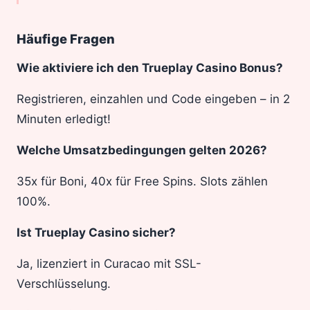
Häufige Fragen
Wie aktiviere ich den Trueplay Casino Bonus?
Registrieren, einzahlen und Code eingeben – in 2
Minuten erledigt!
Welche Umsatzbedingungen gelten 2026?
35x für Boni, 40x für Free Spins. Slots zählen
100%.
Ist Trueplay Casino sicher?
Ja, lizenziert in Curacao mit SSL-
Verschlüsselung.