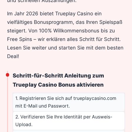
und schnellen Auszahlungen.
Im Jahr 2026 bietet Trueplay Casino ein
vielfältiges Bonusprogramm, das Ihren Spielspaß
steigert. Von 100% Willkommensbonus bis zu
Free Spins – wir erklären alles Schritt für Schritt.
Lesen Sie weiter und starten Sie mit dem besten
Deal!
Schritt-für-Schritt Anleitung zum
Trueplay Casino Bonus aktivieren
1. Registrieren Sie sich auf trueplaycasino.com
mit E-Mail und Passwort.
2. Verifizieren Sie Ihre Identität per Ausweis-
Upload.