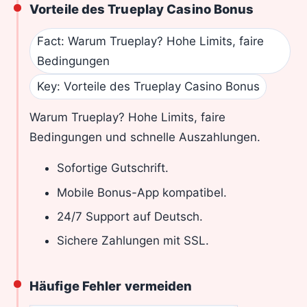
Vorteile des Trueplay Casino Bonus
Fact: Warum Trueplay? Hohe Limits, faire
Bedingungen
Key: Vorteile des Trueplay Casino Bonus
Warum Trueplay? Hohe Limits, faire
Bedingungen und schnelle Auszahlungen.
Sofortige Gutschrift.
Mobile Bonus-App kompatibel.
24/7 Support auf Deutsch.
Sichere Zahlungen mit SSL.
Häufige Fehler vermeiden