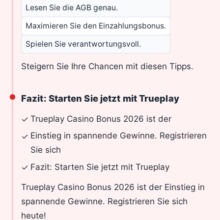
Lesen Sie die AGB genau.
Maximieren Sie den Einzahlungsbonus.
Spielen Sie verantwortungsvoll.
Steigern Sie Ihre Chancen mit diesen Tipps.
Fazit: Starten Sie jetzt mit Trueplay
Trueplay Casino Bonus 2026 ist der
✓
Einstieg in spannende Gewinne. Registrieren
✓
Sie sich
Fazit: Starten Sie jetzt mit Trueplay
✓
Trueplay Casino Bonus 2026 ist der Einstieg in
spannende Gewinne. Registrieren Sie sich
heute!