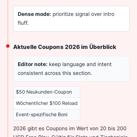
Dense mode:
prioritize signal over intro
fluff.
Aktuelle Coupons 2026 im Überblick
Editor note:
keep language and intent
consistent across this section.
$50 Neukunden-Coupon
Wöchentlicher $100 Reload
Event-spezifische Boni
2026 gibt es Coupons im Wert von 20 bis 200