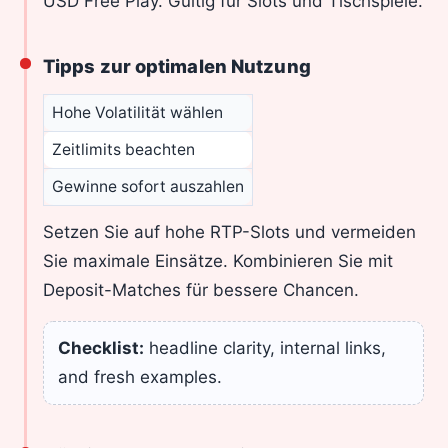
USD Free Play. Gültig für Slots und Tischspiele.
Tipps zur optimalen Nutzung
Hohe Volatilität wählen
Zeitlimits beachten
Gewinne sofort auszahlen
Setzen Sie auf hohe RTP-Slots und vermeiden
Sie maximale Einsätze. Kombinieren Sie mit
Deposit-Matches für bessere Chancen.
Checklist:
headline clarity, internal links,
and fresh examples.