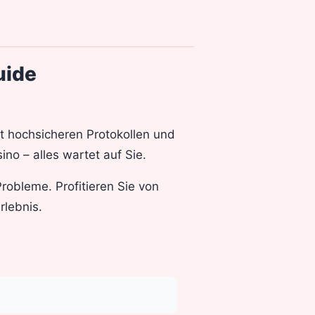
uide
it hochsicheren Protokollen und
ino – alles wartet auf Sie.
robleme. Profitieren Sie von
rlebnis.