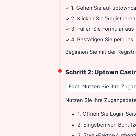
1. Gehen Sie auf uptownc
✓
2. Klicken Sie 'Registrieren
✓
3. Füllen Sie Formular aus
✓
4. Bestätigen Sie per Link
✓
Beginnen Sie mit der Registri
Schritt 2: Uptown Casi
Fact: Nutzen Sie Ihre Zuga
Nutzen Sie Ihre Zugangsdaten
1. Öffnen Sie Login-Seit
2. Eingeben von Benut
3. Zwei-Faktor-Authenti