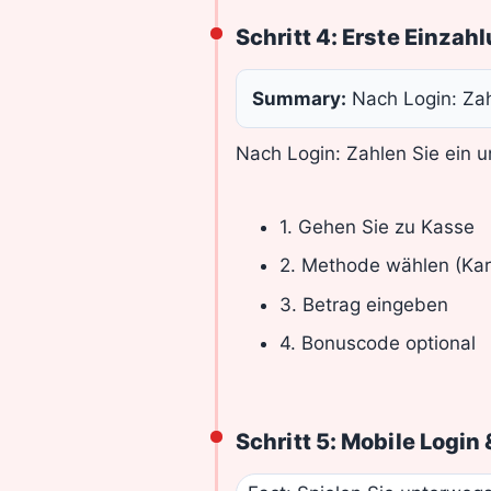
Schritt 4: Erste Einzah
Summary:
Nach Login: Zah
Nach Login: Zahlen Sie ein u
1. Gehen Sie zu Kasse
2. Methode wählen (Kar
3. Betrag eingeben
4. Bonuscode optional
Schritt 5: Mobile Login