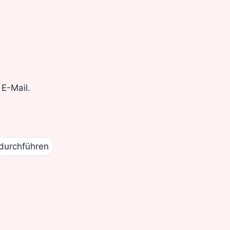
 E-Mail.
 durchführen