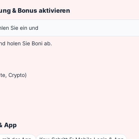
lung & Bonus aktivieren
len Sie ein und
nd holen Sie Boni ab.
te, Crypto)
 & App