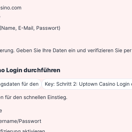
asino.com
'
 (Name, E-Mail, Passwort)
erung. Geben Sie Ihre Daten ein und verifizieren Sie per
no Login durchführen
ngsdaten für den
Key: Schritt 2: Uptown Casino Login
 für den schnellen Einstieg.
e
zername/Passwort
fizierung aktivieren