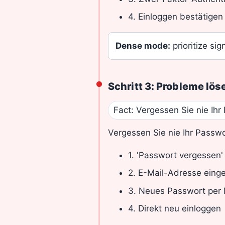
4. Einloggen bestätigen
Dense mode:
prioritize sign
Schritt 3: Probleme lös
Fact: Vergessen Sie nie Ihr
Vergessen Sie nie Ihr Passwo
1. 'Passwort vergessen' 
2. E-Mail-Adresse eing
3. Neues Passwort per 
4. Direkt neu einloggen