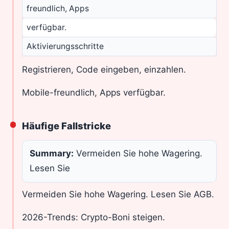
freundlich, Apps
verfügbar.
Aktivierungsschritte
Registrieren, Code eingeben, einzahlen.
Mobile-freundlich, Apps verfügbar.
Häufige Fallstricke
Summary:
Vermeiden Sie hohe Wagering.
Lesen Sie
Vermeiden Sie hohe Wagering. Lesen Sie AGB.
2026-Trends: Crypto-Boni steigen.