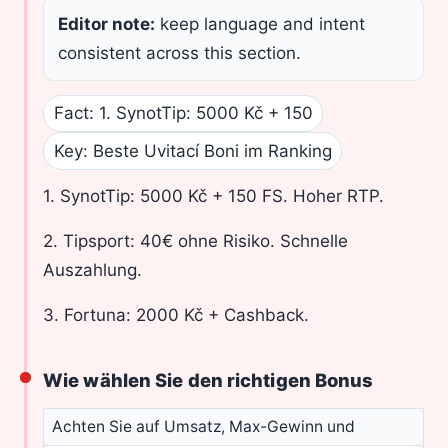
Editor note:
keep language and intent
consistent across this section.
Fact: 1. SynotTip: 5000 Kč + 150
Key: Beste Uvitací Boni im Ranking
1. SynotTip: 5000 Kč + 150 FS. Hoher RTP.
2. Tipsport: 40€ ohne Risiko. Schnelle
Auszahlung.
3. Fortuna: 2000 Kč + Cashback.
Wie wählen Sie den richtigen Bonus
Achten Sie auf Umsatz, Max-Gewinn und