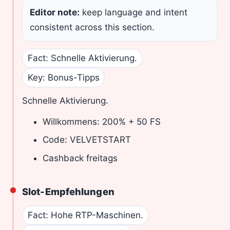
Editor note:
keep language and intent
consistent across this section.
Fact: Schnelle Aktivierung.
Key: Bonus-Tipps
Schnelle Aktivierung.
Willkommens: 200% + 50 FS
Code: VELVETSTART
Cashback freitags
Slot-Empfehlungen
Fact: Hohe RTP-Maschinen.