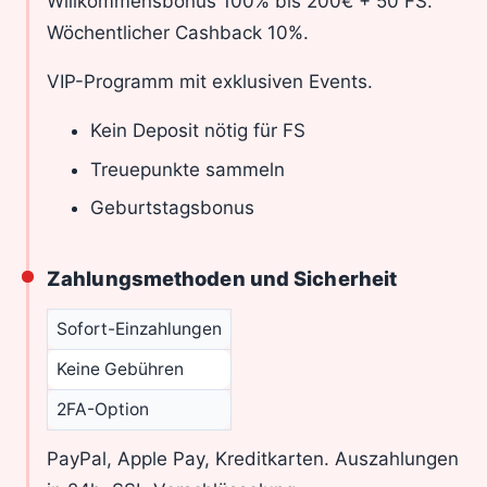
Willkommensbonus 100% bis 200€ + 50 FS.
Wöchentlicher Cashback 10%.
VIP-Programm mit exklusiven Events.
Kein Deposit nötig für FS
Treuepunkte sammeln
Geburtstagsbonus
Zahlungsmethoden und Sicherheit
Sofort-Einzahlungen
Keine Gebühren
2FA-Option
PayPal, Apple Pay, Kreditkarten. Auszahlungen