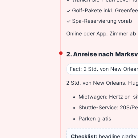
✓
Golf-Pakete inkl. Greenfe
✓
Spa-Reservierung vorab
✓
Online oder App: Zimmer ab 
2. Anreise nach Marksv
Fact: 2 Std. von New Orlea
2 Std. von New Orleans. Flu
Mietwagen: Hertz on-si
Shuttle-Service: 20$/P
Parken gratis
Checklist:
headline clarity