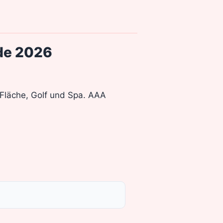
de 2026
-Fläche, Golf und Spa. AAA