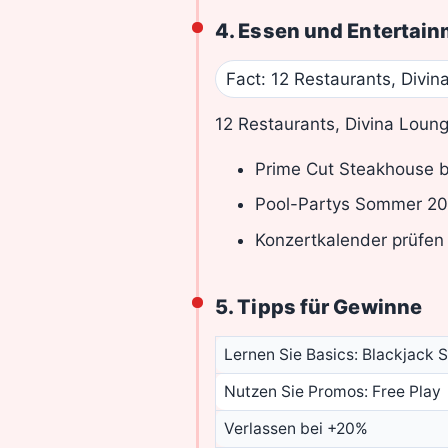
4. Essen und Entertai
Fact: 12 Restaurants, Divi
12 Restaurants, Divina Loun
Prime Cut Steakhouse 
Pool-Partys Sommer 2
Konzertkalender prüfen
5. Tipps für Gewinne
Lernen Sie Basics: Blackjack S
Nutzen Sie Promos: Free Play
Verlassen bei +20%