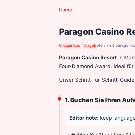
Home
Paragon Casino R
CroLambos
/
Angebote
/
visit paragon c
Paragon Casino Resort
in Mark
Four-Diamond Award. Ideal fü
Unser Schritt-für-Schritt-Guide
1. Buchen Sie Ihren Auf
Editor note:
keep language 
Wählen Sie 'Pearl Level' fü