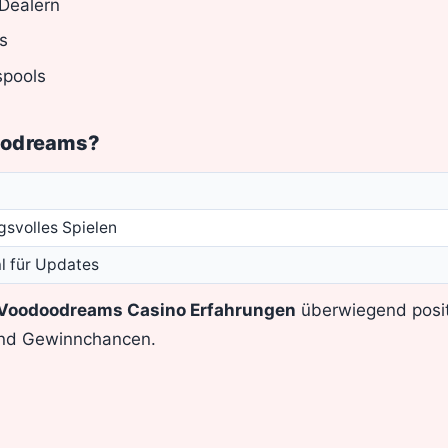
 Dealern
s
spools
doodreams?
gsvolles Spielen
l für Updates
Voodoodreams Casino Erfahrungen
überwiegend positi
und Gewinnchancen.