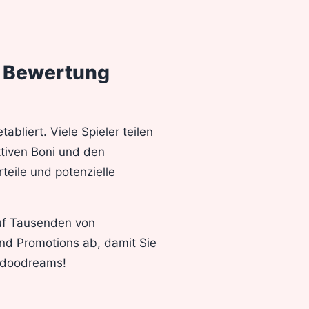
& Bewertung
liert. Viele Spieler teilen
ktiven Boni und den
teile und potenzielle
uf Tausenden von
nd Promotions ab, damit Sie
oodoodreams!