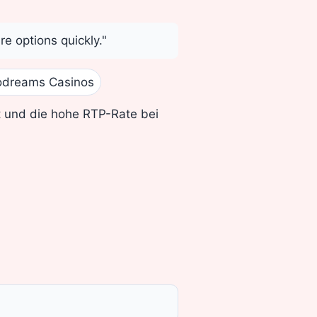
 options quickly."
oodreams Casinos
t und die hohe RTP-Rate bei