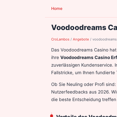
Home
Voodoodreams Cas
CroLambos
/
Angebote
/
voodoodreams 
Das Voodoodreams Casino hat si
ihre
Voodoodreams Casino Er
zuverlässigen Kundenservice. I
Fallstricke, um Ihnen fundierte
Ob Sie Neuling oder Profi sind
Nutzerfeedbacks aus 2026. Wir
die beste Entscheidung treffe