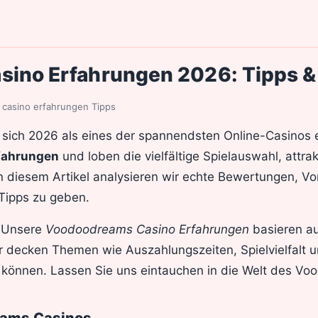
ino Erfahrungen 2026: Tipps 
casino erfahrungen Tipps
ch 2026 als eines der spannendsten Online-Casinos etab
fahrungen
und loben die vielfältige Spielauswahl, attra
n diesem Artikel analysieren wir echte Bewertungen, Vor
 Tipps zu geben.
: Unsere
Voodoodreams Casino Erfahrungen
basieren a
 decken Themen wie Auszahlungszeiten, Spielvielfalt u
n können. Lassen Sie uns eintauchen in die Welt des V