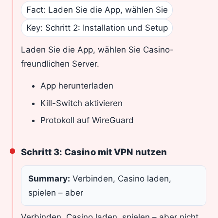
Fact: Laden Sie die App, wählen Sie
Key: Schritt 2: Installation und Setup
Laden Sie die App, wählen Sie Casino-
freundlichen Server.
App herunterladen
Kill-Switch aktivieren
Protokoll auf WireGuard
Schritt 3: Casino mit VPN nutzen
Summary:
Verbinden, Casino laden,
spielen – aber
Verbinden, Casino laden, spielen – aber nicht