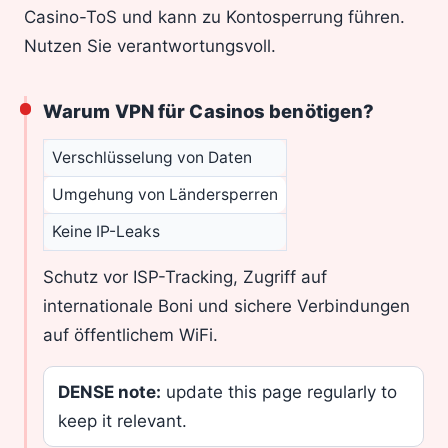
Casino-ToS und kann zu Kontosperrung führen.
Nutzen Sie verantwortungsvoll.
Warum VPN für Casinos benötigen?
Verschlüsselung von Daten
Umgehung von Ländersperren
Keine IP-Leaks
Schutz vor ISP-Tracking, Zugriff auf
internationale Boni und sichere Verbindungen
auf öffentlichem WiFi.
DENSE note:
update this page regularly to
keep it relevant.