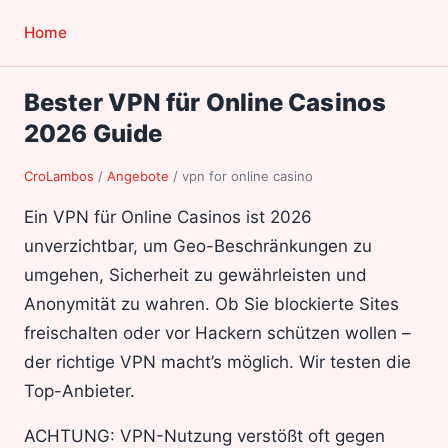
Home
Bester VPN für Online Casinos
2026 Guide
CroLambos
/
Angebote
/
vpn for online casino
Ein VPN für Online Casinos ist 2026
unverzichtbar, um Geo-Beschränkungen zu
umgehen, Sicherheit zu gewährleisten und
Anonymität zu wahren. Ob Sie blockierte Sites
freischalten oder vor Hackern schützen wollen –
der richtige VPN macht’s möglich. Wir testen die
Top-Anbieter.
ACHTUNG: VPN-Nutzung verstößt oft gegen