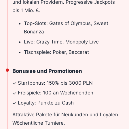
und lokalen Providern. Progressive Jackpots
bis 1 Mio. €.
Top-Slots: Gates of Olympus, Sweet
Bonanza
Live: Crazy Time, Monopoly Live
Tischspiele: Poker, Baccarat
Bonusse und Promotionen
Startbonus: 150% bis 3000 PLN
✓
Freispiele: 100 an Wochenenden
✓
Loyalty: Punkte zu Cash
✓
Attraktive Pakete für Neukunden und Loyalen.
Wöchentliche Turniere.