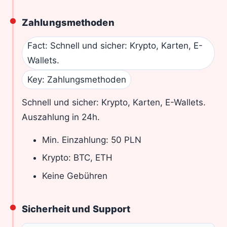
Zahlungsmethoden
Fact: Schnell und sicher: Krypto, Karten, E-
Wallets.
Key: Zahlungsmethoden
Schnell und sicher: Krypto, Karten, E-Wallets.
Auszahlung in 24h.
Min. Einzahlung: 50 PLN
Krypto: BTC, ETH
Keine Gebühren
Sicherheit und Support