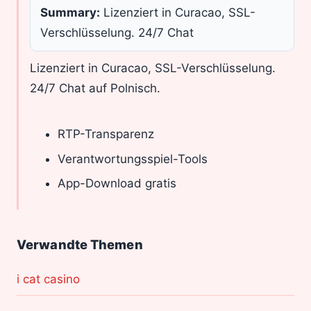
Summary:
Lizenziert in Curacao, SSL-
Verschlüsselung. 24/7 Chat
Lizenziert in Curacao, SSL-Verschlüsselung.
24/7 Chat auf Polnisch.
RTP-Transparenz
Verantwortungsspiel-Tools
App-Download gratis
Verwandte Themen
i cat casino