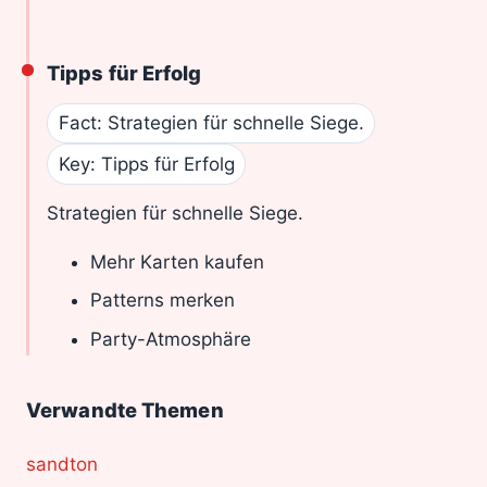
Tipps für Erfolg
Fact: Strategien für schnelle Siege.
Key: Tipps für Erfolg
Strategien für schnelle Siege.
Mehr Karten kaufen
Patterns merken
Party-Atmosphäre
Verwandte Themen
sandton