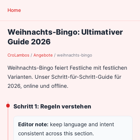
Home
Weihnachts-Bingo: Ultimativer
Guide 2026
CroLambos
/
Angebote
/
weihnachts-bingo
Weihnachts-Bingo feiert Festliche mit festlichen
Varianten. Unser Schritt-für-Schritt-Guide für
2026, online und offline.
Schritt 1: Regeln verstehen
Editor note:
keep language and intent
consistent across this section.