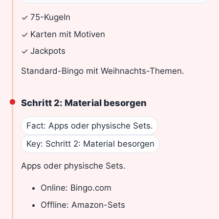
75-Kugeln
✓
Karten mit Motiven
✓
Jackpots
✓
Standard-Bingo mit Weihnachts-Themen.
Schritt 2: Material besorgen
Fact: Apps oder physische Sets.
Key: Schritt 2: Material besorgen
Apps oder physische Sets.
Online: Bingo.com
Offline: Amazon-Sets