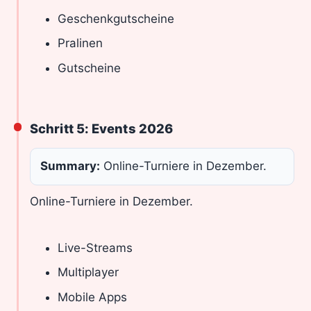
Geschenkgutscheine
Pralinen
Gutscheine
Schritt 5: Events 2026
Summary:
Online-Turniere in Dezember.
Online-Turniere in Dezember.
Live-Streams
Multiplayer
Mobile Apps