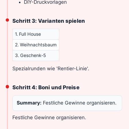
DIY-Druckvorlagen
Schritt 3: Varianten spielen
1. Full House
2. Weihnachtsbaum
3. Geschenk-5
Spezialrunden wie 'Rentier-Linie'.
Schritt 4: Boni und Preise
Summary:
Festliche Gewinne organisieren.
Festliche Gewinne organisieren.