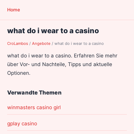
Home
what do i wear to a casino
CroLambos
/
Angebote
/
what do i wear to a casino
what do i wear to a casino. Erfahren Sie mehr
über Vor- und Nachteile, Tipps und aktuelle
Optionen.
Verwandte Themen
winmasters casino girl
gplay casino