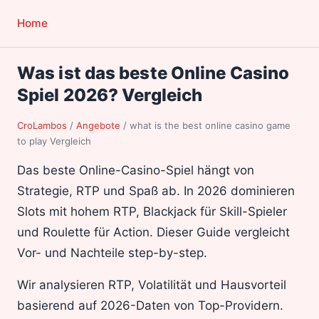
Home
Was ist das beste Online Casino
Spiel 2026? Vergleich
CroLambos
/
Angebote
/
what is the best online casino game
to play Vergleich
Das beste Online-Casino-Spiel hängt von
Strategie, RTP und Spaß ab. In 2026 dominieren
Slots mit hohem RTP, Blackjack für Skill-Spieler
und Roulette für Action. Dieser Guide vergleicht
Vor- und Nachteile step-by-step.
Wir analysieren RTP, Volatilität und Hausvorteil
basierend auf 2026-Daten von Top-Providern.