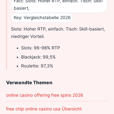
Fact: Slots: Hoher RTP, einfach. Tisch: Skill-
basiert,
Key: Vergleichstabelle 2026
Slots: Hoher RTP, einfach. Tisch: Skill-basiert,
niedriger Vorteil.
Slots: 96-98% RTP
Blackjack: 99,5%
Roulette: 97,3%
Verwandte Themen
online casino offering free spins 2026
free chip online casino usa Übersicht